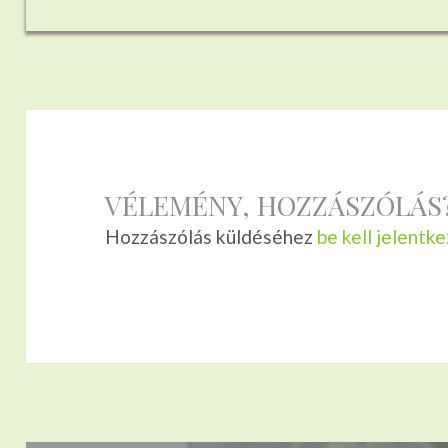
VÉLEMÉNY, HOZZÁSZÓLÁS
Hozzászólás küldéséhez
be kell jelentke