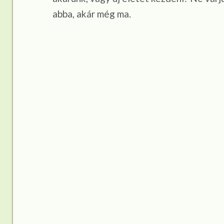
abba, akár még ma.